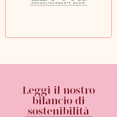
Leggi il nostro
bilancio di
sostenibilità