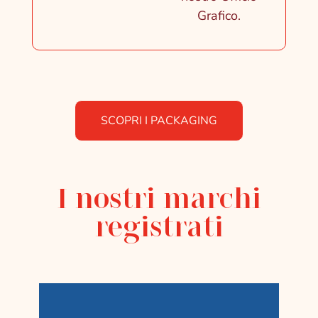
Grafico.
SCOPRI I PACKAGING
I nostri marchi
registrati