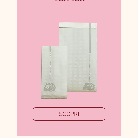
SCOPRI