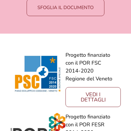
SFOGLIA IL DOCUMENTO
Progetto finanziato
con il POR FSC
2014-2020
Regione del Veneto
VEDI I
DETTAGLI
Progetto finanziato
con il POR FESR