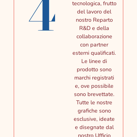
4
tecnologica, frutto
del lavoro del
nostro Reparto
R&D e della
collaborazione
con partner
esterni qualificati.
Le linee di
prodotto sono
marchi registrati
e, ove possibile
sono brevettate.
Tutte le nostre
grafiche sono
esclusive, ideate
e disegnate dal
nostro Ufficio