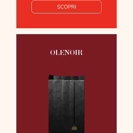
SCOPRI
OLENOIR