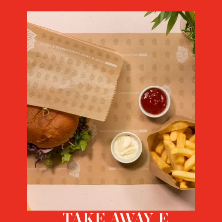
TAKE AWAY E