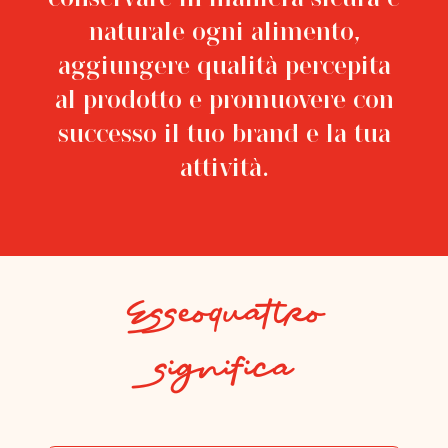
naturale ogni alimento,
aggiungere qualità percepita
al prodotto e promuovere con
successo il tuo brand e la tua
attività.
Esseoquattro
significa