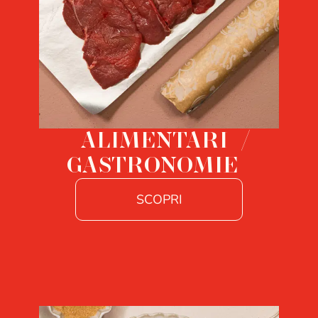
ALIMENTARI /
GASTRONOMIE
SCOPRI