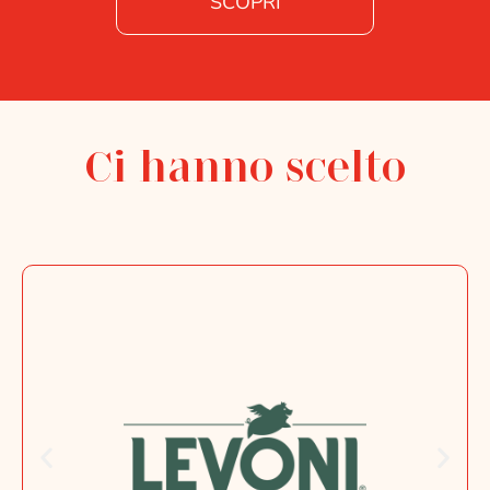
SCOPRI
Ci hanno scelto