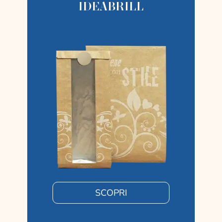
IDEABRILL
SCOPRI