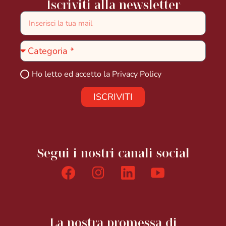
Iscriviti alla newsletter
Ho letto ed accetto la
Privacy Policy
ISCRIVITI
Segui i nostri canali social
La nostra promessa di