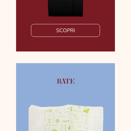
SCOPRI
BATE