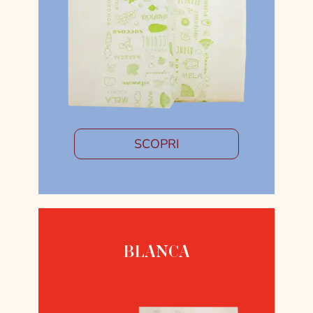
SCOPRI
BLANCA