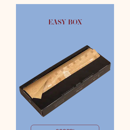
EASY BOX