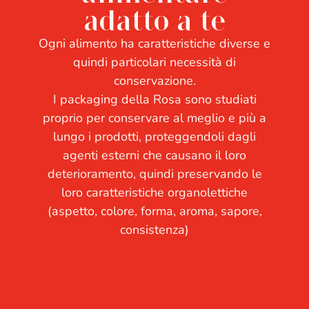
adatto a te
Ogni alimento ha caratteristiche diverse e
quindi particolari necessità di
conservazione.
I packaging della Rosa sono studiati
proprio per conservare al meglio e più a
lungo i prodotti, proteggendoli dagli
agenti esterni che causano il loro
deterioramento, quindi preservando le
loro caratteristiche organolettiche
(aspetto, colore, forma, aroma, sapore,
consistenza)