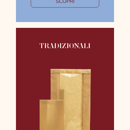
SCOPRI
TRADIZIONALI