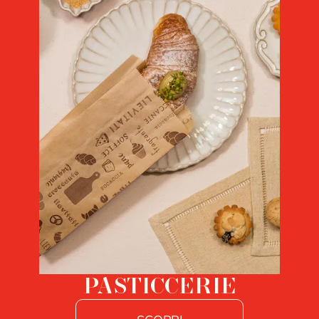
PASTICCERIE