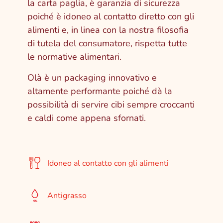
la carta paglia, è garanzia di sicurezza
poiché è idoneo al contatto diretto con gli
alimenti e, in linea con la nostra filosofia
di tutela del consumatore,
rispetta tutte
le normative alimentari.
Olà è un packaging innovativo e
altamente performante poiché dà la
possibilità di servire cibi sempre croccanti
e caldi come appena sfornati.
Idoneo al contatto con gli alimenti
Antigrasso