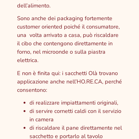
dell’alimento.
Sono anche dei packaging fortemente
customer oriented poiché il consumatore,
una volta arrivato a casa, può riscaldare
il cibo che contengono direttamente in
forno, nel microonde o sulla piastra
elettrica.
E non è finita qui: i sacchetti Olà trovano
applicazione anche nell’HO.RE.CA, perché
consentono:
di realizzare impiattamenti originali,
di servire cornetti caldi con il servizio
in camera
di riscaldare il pane direttamente nel
sacchetto e portarlo al tavolo