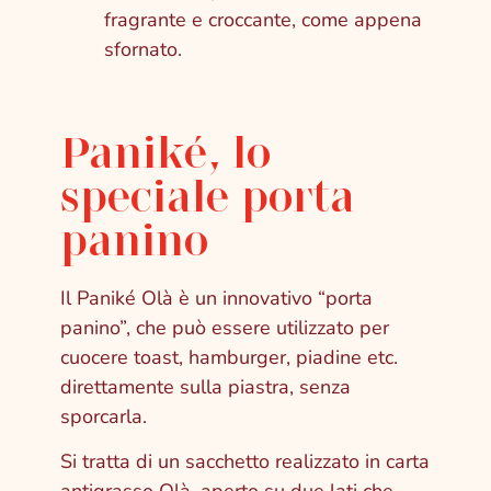
fragrante e croccante, come appena
sfornato.
Paniké, lo
speciale porta
panino
Il Paniké Olà è un innovativo “porta
panino”, che può essere utilizzato per
cuocere toast, hamburger, piadine etc.
direttamente sulla piastra, senza
sporcarla.
Si tratta di un sacchetto realizzato in carta