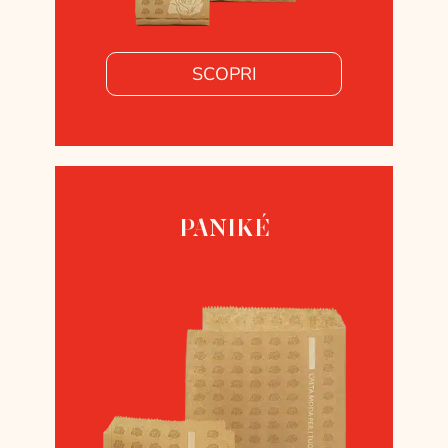
SCOPRI
PANIKÉ