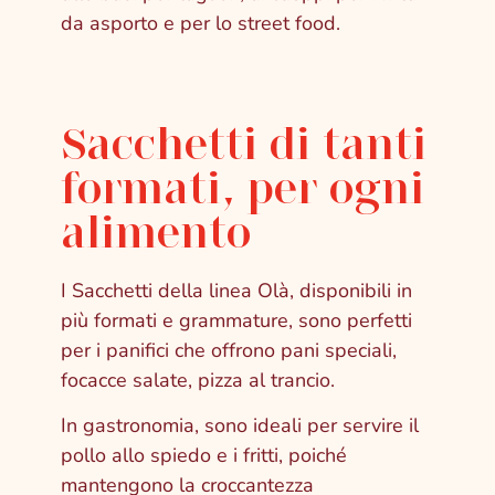
da asporto e per lo street food.
Sacchetti di tanti
formati, per ogni
alimento
I Sacchetti della linea Olà, disponibili in
più formati e grammature, sono perfetti
per i panifici che offrono pani speciali,
focacce salate, pizza al trancio.
In gastronomia, sono ideali per servire il
pollo allo spiedo e i fritti, poiché
mantengono la croccantezza