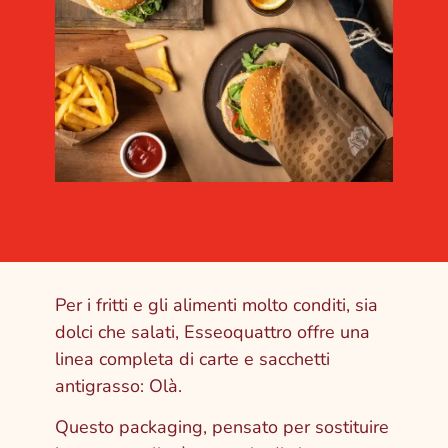
Per i fritti e gli alimenti molto conditi, sia
dolci che salati, Esseoquattro offre una
linea completa di carte e sacchetti
antigrasso: Olà.
Questo packaging, pensato per sostituire