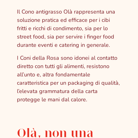
Il Cono antigrasso Olà rappresenta una
soluzione pratica ed efficace per i cibi
fritti e ricchi di condimento, sia per lo
street food, sia per servire i finger food
durante eventi e catering in generale.
I Coni della Rosa sono idonei al contatto
diretto con tutti gli alimenti, resistono
all’unto e, altra fondamentale
caratteristica per un packaging di qualità,
l’elevata grammatura della carta
protegge le mani dal calore.
Olà, non una