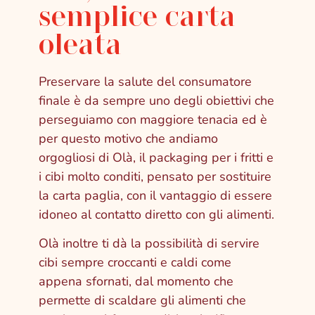
semplice carta
oleata
Preservare la salute del consumatore
finale è da sempre uno degli obiettivi che
perseguiamo con maggiore tenacia ed è
per questo motivo che andiamo
orgogliosi di Olà, il packaging per i fritti e
i cibi molto conditi, pensato per sostituire
la carta paglia, con il vantaggio di essere
idoneo al contatto diretto con gli alimenti.
Olà inoltre ti dà la possibilità di servire
cibi sempre croccanti e caldi come
appena sfornati, dal momento che
permette di scaldare gli alimenti che