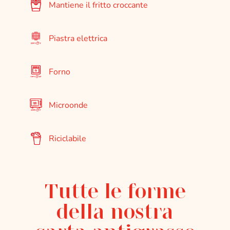
Mantiene il fritto croccante
Piastra elettrica
Forno
Microonde
Riciclabile
Tutte le forme
della nostra