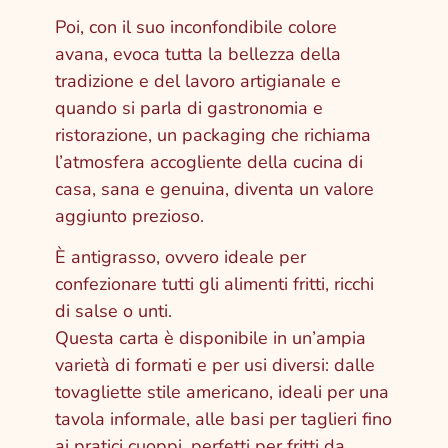
Poi, con il suo inconfondibile colore
avana, evoca tutta la bellezza della
tradizione e del lavoro artigianale e
quando si parla di gastronomia e
ristorazione, un packaging che richiama
l’atmosfera accogliente della cucina di
casa, sana e genuina, diventa un valore
aggiunto prezioso.
È antigrasso, ovvero ideale per
confezionare tutti gli alimenti fritti, ricchi
di salse o unti.
Questa carta è disponibile in un’ampia
varietà di formati e per usi diversi: dalle
tovagliette stile americano, ideali per una
tavola informale, alle basi per taglieri fino
ai pratici cuoppi, perfetti per fritti da