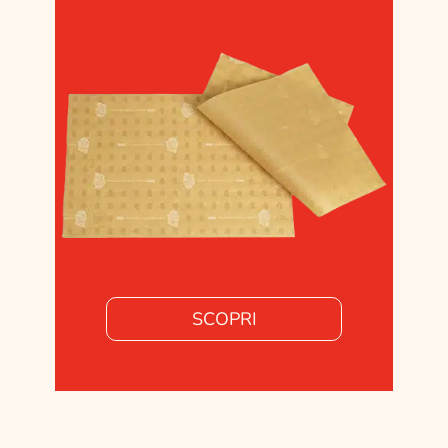
SCOPRI