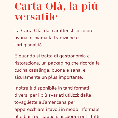
Carta Olà, la più
versatile
La Carta Olà, dal caratteristico colore
avana, richiama la tradizione e
l’artigianalità.
E quando si tratta di gastronomia e
ristorazione, un packaging che ricorda la
cucina casalinga, buona e sana, è
sicuramente un plus importante.
Inoltre è disponibile in tanti formati
diversi per i più svariati utilizzi: dalle
tovagliette all’americana per
apparecchiare i tavoli in modo informale,
alle basi per taglieri, ai cuoppi per i fritti