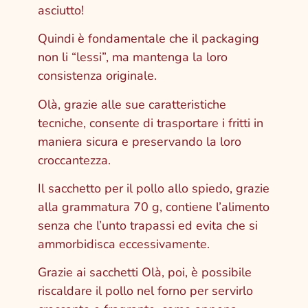
asciutto!
Quindi è fondamentale che il packaging
non li “lessi”, ma mantenga la loro
consistenza originale.
Olà, grazie alle sue caratteristiche
tecniche, consente di trasportare i fritti in
maniera sicura e preservando la loro
croccantezza.
Il sacchetto per il pollo allo spiedo, grazie
alla grammatura 70 g, contiene l’alimento
senza che l’unto trapassi ed evita che si
ammorbidisca eccessivamente.
Grazie ai sacchetti Olà, poi, è possibile
riscaldare il pollo nel forno per servirlo