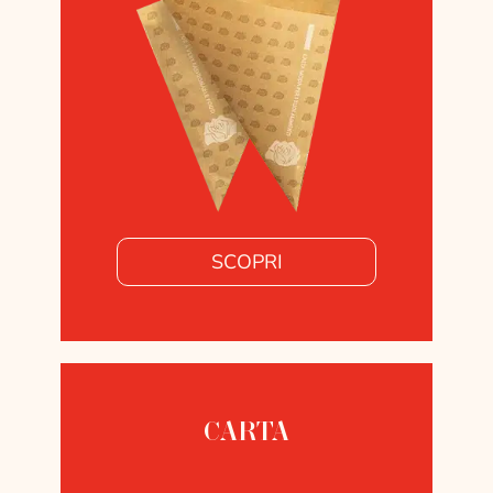
SCOPRI
CARTA