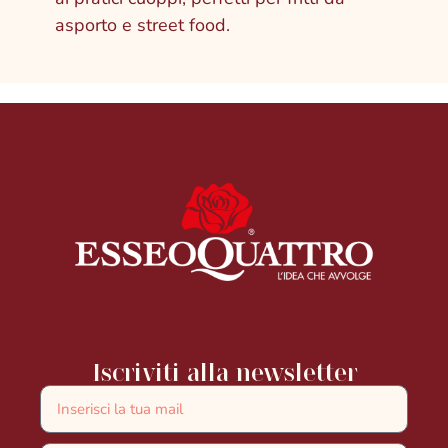
asporto e street food.
Iscriviti alla newsletter