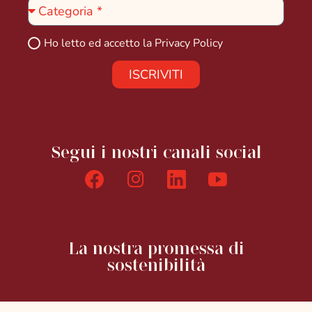
Ho letto ed accetto la
Privacy Policy
ISCRIVITI
Segui i nostri canali social
La nostra promessa di
sostenibilità