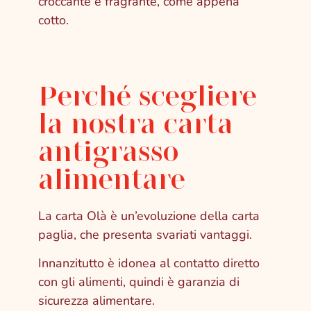
croccante e fragrante, come appena
cotto.
Perché scegliere
la nostra carta
antigrasso
alimentare
La carta Olà è un’evoluzione della carta
paglia, che presenta svariati vantaggi.
Innanzitutto è idonea al contatto diretto
con gli alimenti, quindi è garanzia di
sicurezza alimentare.