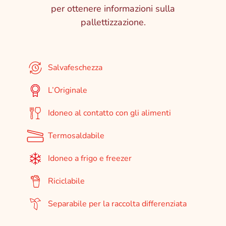
per ottenere informazioni sulla
pallettizzazione.
Salvafeschezza
L’Originale
Idoneo al contatto con gli alimenti
Termosaldabile
Idoneo a frigo e freezer
Riciclabile
Separabile per la raccolta differenziata