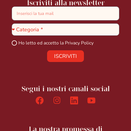
Iscriviti alla newsletter
Ho letto ed accetto la
Privacy Policy
ISCRIVITI
Segui i nostri canali social
La nostra promessa di