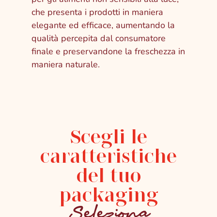
che presenta i prodotti in maniera
elegante ed efficace, aumentando la
qualità percepita dal consumatore
finale e preservandone la freschezza in
maniera naturale.
Scegli le
caratteristiche
del tuo
packaging
Seleziona