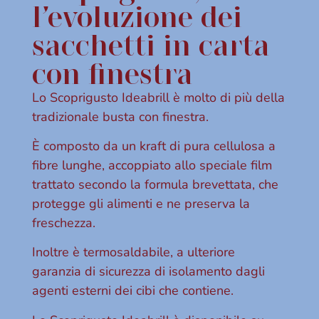
l’evoluzione dei
sacchetti in carta
con finestra
Lo Scoprigusto Ideabrill è molto di più della
tradizionale busta con finestra.
È composto da un kraft di pura cellulosa a
fibre lunghe, accoppiato allo speciale film
trattato secondo la formula brevettata, che
protegge gli alimenti e ne preserva la
freschezza.
Inoltre è termosaldabile, a ulteriore
garanzia di sicurezza di isolamento dagli
agenti esterni dei cibi che contiene.