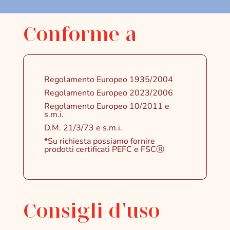
Conforme a
Regolamento Europeo 1935/2004
Regolamento Europeo 2023/2006
Regolamento Europeo 10/2011 e
s.m.i.
D.M. 21/3/73 e s.m.i.
*Su richiesta possiamo fornire
prodotti certificati PEFC e FSCⓇ
Consigli d'uso