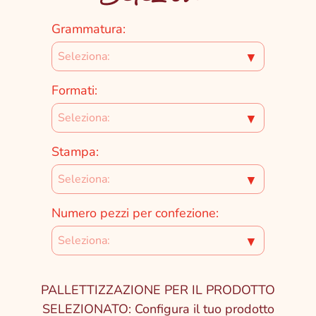
Grammatura:
▼
Formati:
▼
Stampa:
▼
Numero pezzi per confezione:
▼
PALLETTIZZAZIONE PER IL PRODOTTO
SELEZIONATO: Configura il tuo prodotto