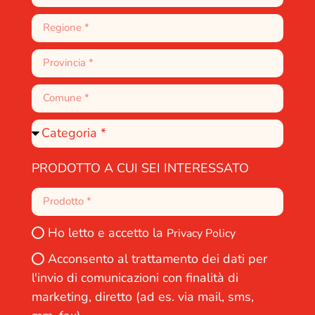
PRODOTTO A CUI SEI INTERESSATO
Ho letto e accetto la
Privacy Policy
Acconsento al trattamento dei dati per
l'invio di comunicazioni con finalità di
marketing, diretto (ad es. via mail, sms,