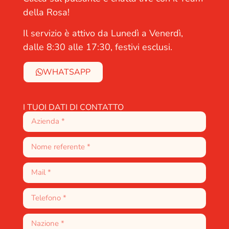
della Rosa!
Il servizio è attivo da Lunedì a Venerdì,
dalle 8:30 alle 17:30, festivi esclusi.
WHATSAPP
I TUOI DATI DI CONTATTO