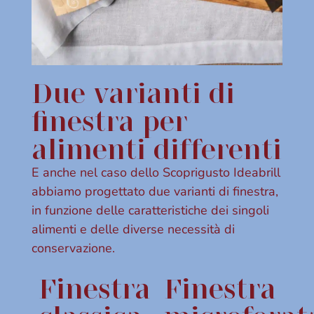
Due varianti di
finestra per
alimenti differenti
E anche nel caso dello Scoprigusto Ideabrill
abbiamo progettato due varianti di finestra,
in funzione delle caratteristiche dei singoli
alimenti e delle diverse necessità di
conservazione.
Finestra
Finestra