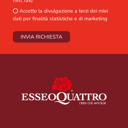
mm, fax)
Accetto la divulgazione a terzi dei miei
dati per finalità statistiche e di marketing
INVIA RICHIESTA