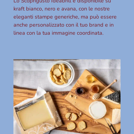
Lo Scoprigusto Ideabrill è disponibile su
kraft bianco, nero e avana, con le nostre
eleganti stampe generiche, ma può essere
anche personalizzato con il tuo brand e in
linea con la tua immagine coordinata.