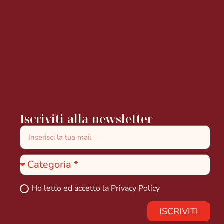
Iscriviti alla newsletter
Ho letto ed accetto la
Privacy Policy
ISCRIVITI