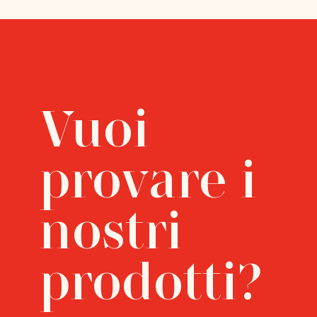
Vuoi
provare i
nostri
prodotti?