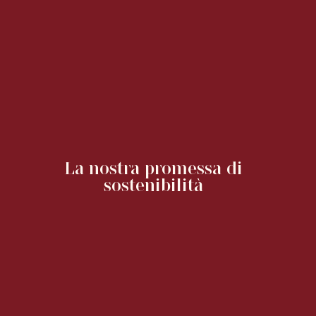
La nostra promessa di
sostenibilità