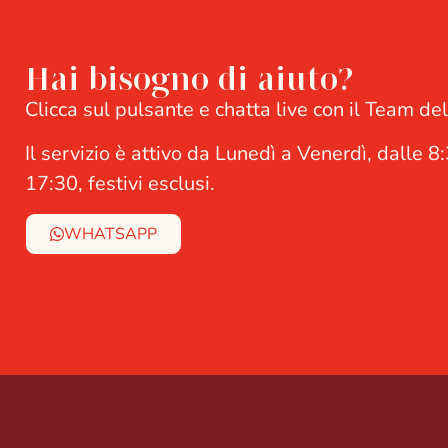
Hai bisogno di aiuto?
Clicca sul pulsante e chatta live con il Team de
Il servizio è attivo da Lunedì a Venerdì, dalle 8
17:30, festivi esclusi.
WHATSAPP