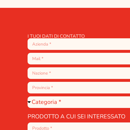
I TUOI DATI DI CONTATTO
PRODOTTO A CUI SEI INTERESSATO