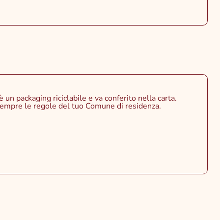
è un packaging riciclabile e va conferito nella carta.
empre le regole del tuo Comune di residenza.