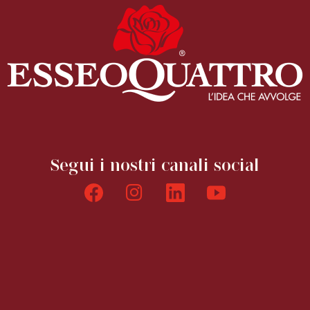
Segui i nostri canali social