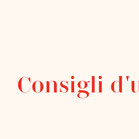
Consigli d'