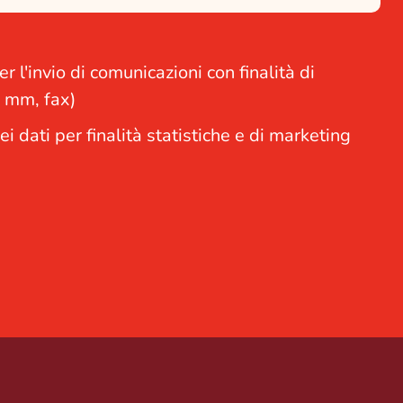
 l'invio di comunicazioni con finalità di
, mm, fax)
i dati per finalità statistiche e di marketing