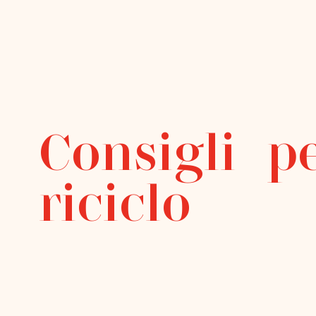
Consigli pe
riciclo