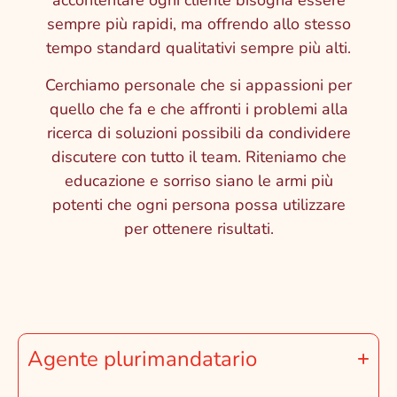
accontentare ogni cliente bisogna essere
sempre più rapidi, ma offrendo allo stesso
tempo standard qualitativi sempre più alti.
Cerchiamo personale che si appassioni per
quello che fa e che affronti i problemi alla
ricerca di soluzioni possibili da condividere
discutere con tutto il team. Riteniamo che
educazione e sorriso siano le armi più
potenti che ogni persona possa utilizzare
per ottenere risultati.
Agente plurimandatario