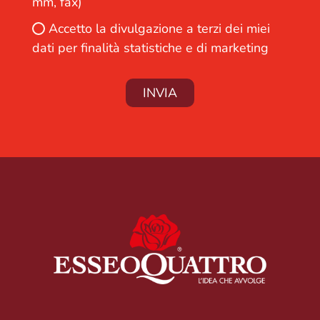
mm, fax)
Accetto la divulgazione a terzi dei miei
dati per finalità statistiche e di marketing
INVIA