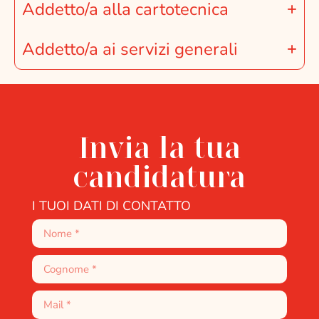
Addetto/a alla cartotecnica
Addetto/a ai servizi generali
Invia la tua
candidatura
I TUOI DATI DI CONTATTO