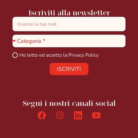
Iscriviti alla newsletter
Ho letto ed accetto la
Privacy Policy
ISCRIVITI
Segui i nostri canali social