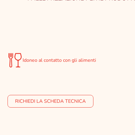
Idoneo al contatto con gli alimenti
RICHIEDI LA SCHEDA TECNICA