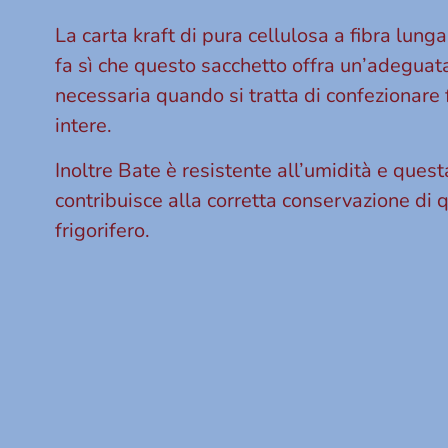
La carta kraft di pura cellulosa a fibra lunga
fa sì che questo sacchetto offra un’adeguata
necessaria quando si tratta di confezionare 
intere.
Inoltre Bate è resistente all’umidità e quest
contribuisce alla corretta conservazione di q
frigorifero.