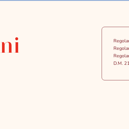
oni
Regola
Regola
Regola
D.M. 21