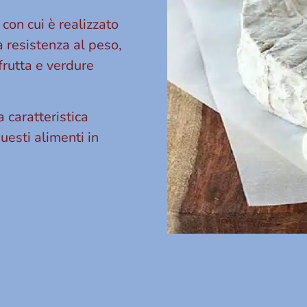
 con cui è realizzato
 resistenza al peso,
frutta e verdure
a caratteristica
uesti alimenti in