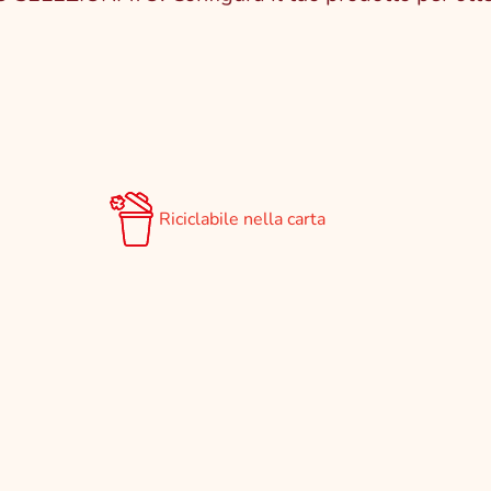
Riciclabile nella carta