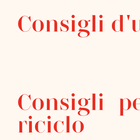
Consigli d'
Consigli pe
riciclo