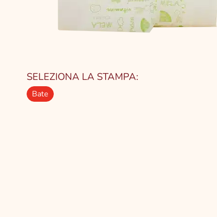
SELEZIONA LA STAMPA:
Bate