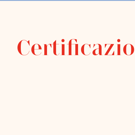
Certificazi